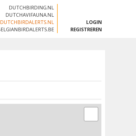
DUTCHBIRDING.NL
DUTCHAVIFAUNA.NL
DUTCHBIRDALERTS.NL
LOGIN
BELGIANBIRDALERTS.BE
REGISTREREN