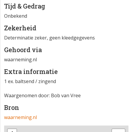
Tijd & Gedrag
Onbekend
Zekerheid
Determinatie zeker, geen kleedgegevens
Gehoord via
waarneming.nl
Extra informatie
1 ex. baltsend / zingend
Waargenomen door: Bob van Vree
Bron
waarneming.nl