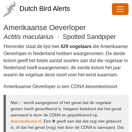
Dutch Bird Alerts
Amerikaanse Oeverloper
Actitis macularius
· Spotted
Sandpiper
Hieronder staat de lijst met
429 vogelaars
die
Amerikaanse Oeverloper in Nederland hebben
waargenomen. De derde kolom geeft het totale aantal
soorten aan dat die vogelaar in Nederland heeft
waargenomen, de vierde kolom het jaar waarin de
vogelaar deze soort voor het eerst waarnam.
Amerikaanse Oeverloper is een CDNA beoordeelsoort.
Met ✅ wordt aangegeven of het geval dat de vogelaar
gezien heeft geverifieerd is, hetgeen betekent dat het geval
aanvaard is door de CDNA en gepubliceerd op