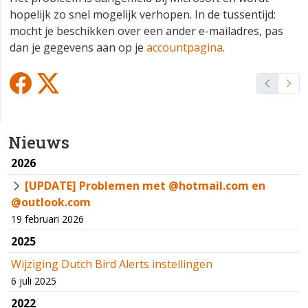
hopelijk zo snel mogelijk verhopen. In de tussentijd:
mocht je beschikken over een ander e-mailadres, pas
dan je gegevens aan op je
accountpagina
.
Nieuws
2026
[UPDATE] Problemen met @hotmail.com en
@outlook.com
19 februari 2026
2025
Wijziging Dutch Bird Alerts instellingen
6 juli 2025
2022