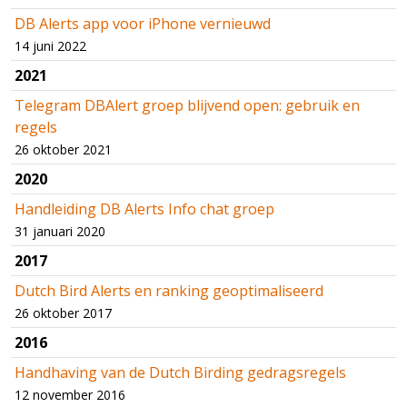
DB Alerts app voor iPhone vernieuwd
14 juni 2022
2021
Telegram DBAlert groep blijvend open: gebruik en
regels
26 oktober 2021
2020
Handleiding DB Alerts Info chat groep
31 januari 2020
2017
Dutch Bird Alerts en ranking geoptimaliseerd
26 oktober 2017
2016
Handhaving van de Dutch Birding gedragsregels
12 november 2016