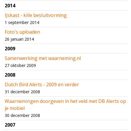
2014
IJskast - kille besluitvorming
1 september 2014
Foto's uploaden
26 januari 2014
2009
Samenwerking met waarneming.nl
27 oktober 2009
2008
Dutch Bird Alerts - 2009 en verder
31 december 2008
Waarnemingen doorgeven in het veld met DB Alerts op
je mobiel
30 december 2008
2007