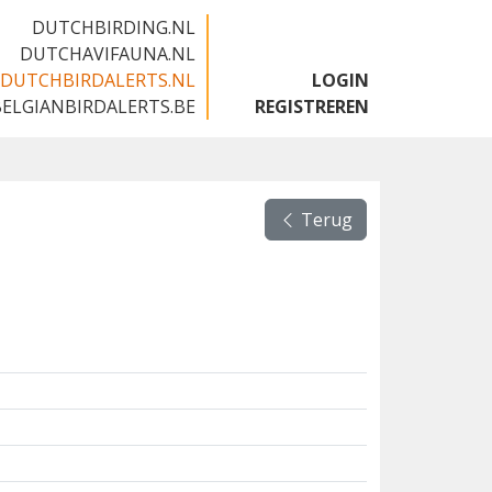
DUTCHBIRDING.NL
DUTCHAVIFAUNA.NL
DUTCHBIRDALERTS.NL
LOGIN
BELGIANBIRDALERTS.BE
REGISTREREN
Terug