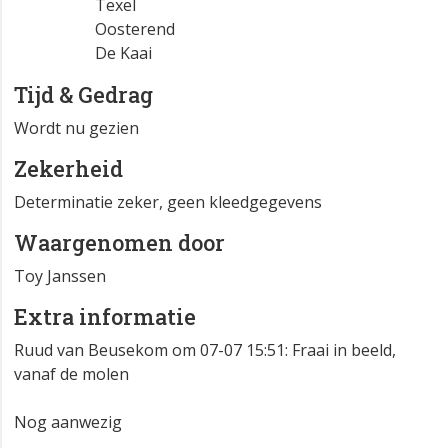
Texel
Oosterend
De Kaai
Tijd & Gedrag
Wordt nu gezien
Zekerheid
Determinatie zeker, geen kleedgegevens
Waargenomen door
Toy Janssen
Extra informatie
Ruud van Beusekom om 07-07 15:51: Fraai in beeld,
vanaf de molen
Nog aanwezig