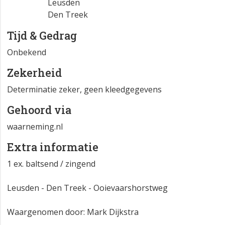
Leusden
Den Treek
Tijd & Gedrag
Onbekend
Zekerheid
Determinatie zeker, geen kleedgegevens
Gehoord via
waarneming.nl
Extra informatie
1 ex. baltsend / zingend
Leusden - Den Treek - Ooievaarshorstweg
Waargenomen door: Mark Dijkstra