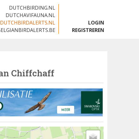
DUTCHBIRDING.NL
DUTCHAVIFAUNA.NL
DUTCHBIRDALERTS.NL
LOGIN
BELGIANBIRDALERTS.BE
REGISTREREN
an Chiffchaff