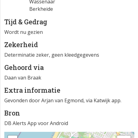
Wassenaar
Berkheide
Tijd & Gedrag
Wordt nu gezien
Zekerheid
Determinatie zeker, geen kleedgegevens
Gehoord via
Daan van Braak
Extra informatie
Gevonden door Arjan van Egmond, via Katwijk app.
Bron
DB Alerts App voor Android