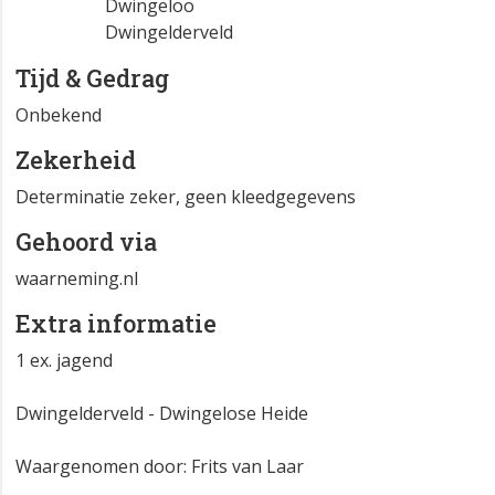
Dwingeloo
Dwingelderveld
Tijd & Gedrag
Onbekend
Zekerheid
Determinatie zeker, geen kleedgegevens
Gehoord via
waarneming.nl
Extra informatie
1 ex. jagend
Dwingelderveld - Dwingelose Heide
Waargenomen door: Frits van Laar