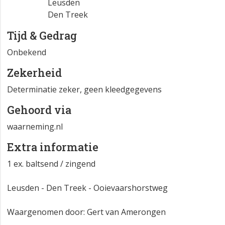
Leusden
Den Treek
Tijd & Gedrag
Onbekend
Zekerheid
Determinatie zeker, geen kleedgegevens
Gehoord via
waarneming.nl
Extra informatie
1 ex. baltsend / zingend
Leusden - Den Treek - Ooievaarshorstweg
Waargenomen door: Gert van Amerongen