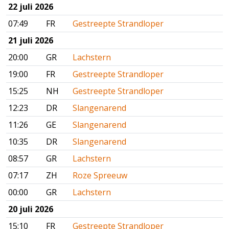
22 juli 2026
07:49
FR
Gestreepte Strandloper
21 juli 2026
20:00
GR
Lachstern
19:00
FR
Gestreepte Strandloper
15:25
NH
Gestreepte Strandloper
12:23
DR
Slangenarend
11:26
GE
Slangenarend
10:35
DR
Slangenarend
08:57
GR
Lachstern
07:17
ZH
Roze Spreeuw
00:00
GR
Lachstern
20 juli 2026
15:10
FR
Gestreepte Strandloper