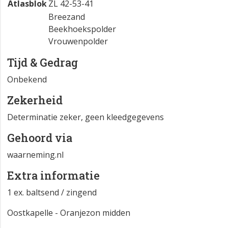
Atlasblok
ZL 42-53-41
Breezand
Beekhoekspolder
Vrouwenpolder
Tijd & Gedrag
Onbekend
Zekerheid
Determinatie zeker, geen kleedgegevens
Gehoord via
waarneming.nl
Extra informatie
1 ex. baltsend / zingend
Oostkapelle - Oranjezon midden