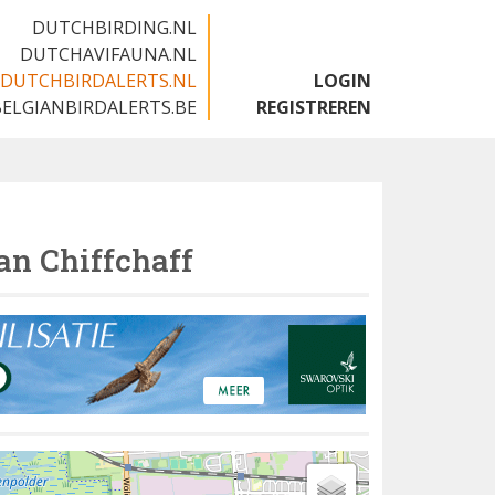
DUTCHBIRDING.NL
DUTCHAVIFAUNA.NL
DUTCHBIRDALERTS.NL
LOGIN
BELGIANBIRDALERTS.BE
REGISTREREN
an Chiffchaff