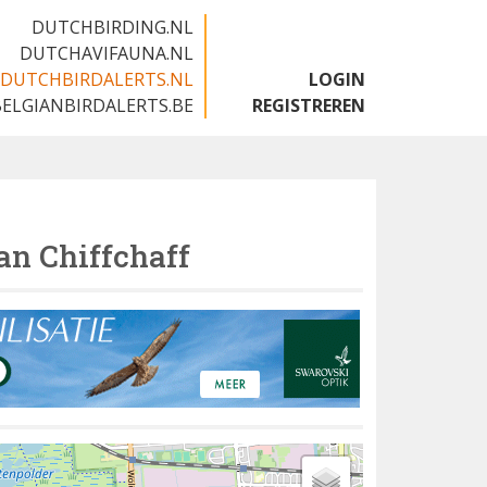
DUTCHBIRDING.NL
DUTCHAVIFAUNA.NL
DUTCHBIRDALERTS.NL
LOGIN
BELGIANBIRDALERTS.BE
REGISTREREN
an Chiffchaff