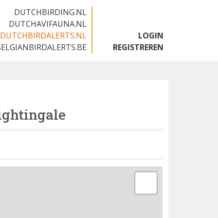
DUTCHBIRDING.NL
DUTCHAVIFAUNA.NL
DUTCHBIRDALERTS.NL
LOGIN
BELGIANBIRDALERTS.BE
REGISTREREN
ghtingale