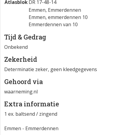
Atlasblok
DR 17-48-14
Emmen, Emmerdennen
Emmen, emmerdennen 10
Emmerdennen van 10
Tijd & Gedrag
Onbekend
Zekerheid
Determinatie zeker, geen kleedgegevens
Gehoord via
waarneming.nl
Extra informatie
1 ex. baltsend / zingend
Emmen - Emmerdennen