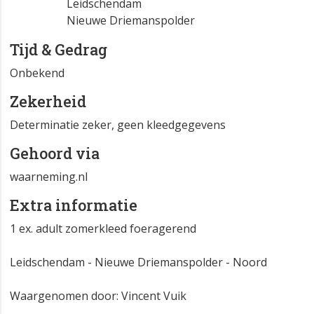
Leidschendam
Nieuwe Driemanspolder
Tijd & Gedrag
Onbekend
Zekerheid
Determinatie zeker, geen kleedgegevens
Gehoord via
waarneming.nl
Extra informatie
1 ex. adult zomerkleed foeragerend
Leidschendam - Nieuwe Driemanspolder - Noord
Waargenomen door: Vincent Vuik