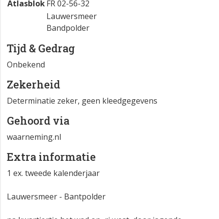
Atlasblok
FR 02-56-32
Lauwersmeer
Bandpolder
Tijd & Gedrag
Onbekend
Zekerheid
Determinatie zeker, geen kleedgegevens
Gehoord via
waarneming.nl
Extra informatie
1 ex. tweede kalenderjaar
Lauwersmeer - Bantpolder