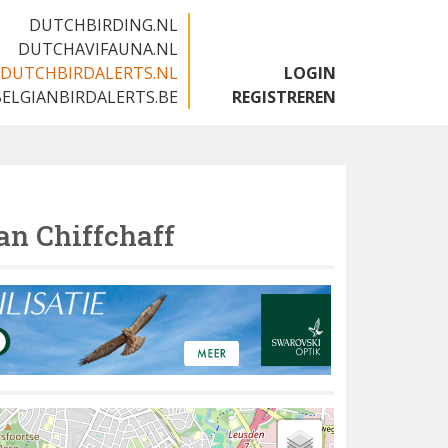
DUTCHBIRDING.NL
DUTCHAVIFAUNA.NL
DUTCHBIRDALERTS.NL
LOGIN
BELGIANBIRDALERTS.BE
REGISTREREN
an Chiffchaff