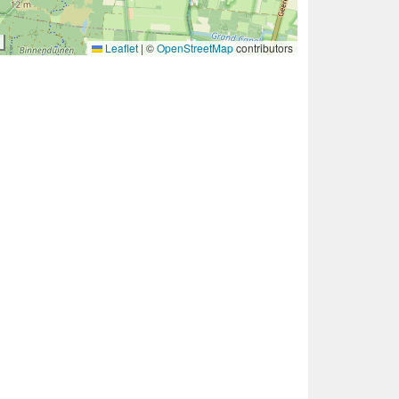
Leaflet
|
©
OpenStreetMap
contributors