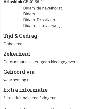
Atlasblok
GE 40-36-11
Didam, de nevelhorst
Didam
Didam, Drostlaan
Didam, Tatelaarweg
Tijd & Gedrag
Onbekend
Zekerheid
Determinatie zeker, geen kleedgegevens
Gehoord via
waarneming.nl
Extra informatie
1 ex. adult baltsend / zingend