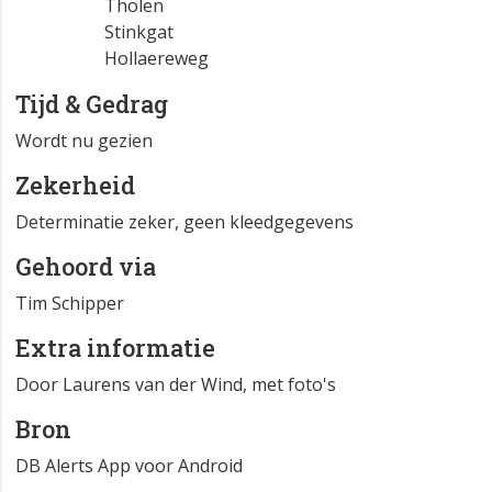
Tholen
Stinkgat
Hollaereweg
Tijd & Gedrag
Wordt nu gezien
Zekerheid
Determinatie zeker, geen kleedgegevens
Gehoord via
Tim Schipper
Extra informatie
Door Laurens van der Wind, met foto's
Bron
DB Alerts App voor Android