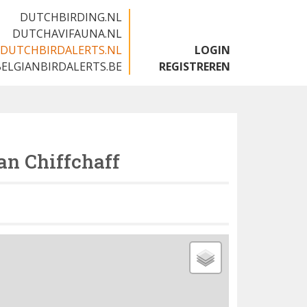
DUTCHBIRDING.NL
DUTCHAVIFAUNA.NL
DUTCHBIRDALERTS.NL
LOGIN
BELGIANBIRDALERTS.BE
REGISTREREN
an Chiffchaff