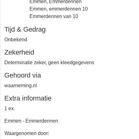
Emmen, Emmerdennen
Emmen, emmerdennen 10
Emmerdennen van 10
Tijd & Gedrag
Onbekend
Zekerheid
Determinatie zeker, geen kleedgegevens
Gehoord via
waarneming.nl
Extra informatie
1 ex.
Emmen - Emmerdennen
Waargenomen door: