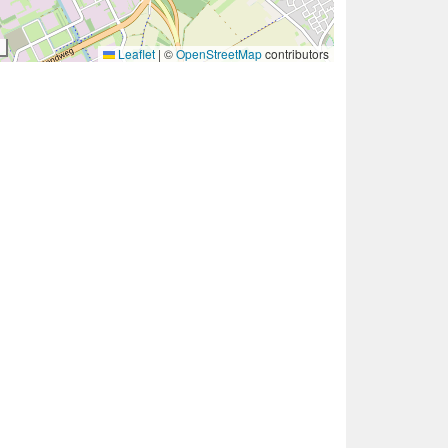
Leaflet
|
©
OpenStreetMap
contributors