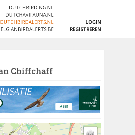
DUTCHBIRDING.NL
DUTCHAVIFAUNA.NL
DUTCHBIRDALERTS.NL
LOGIN
BELGIANBIRDALERTS.BE
REGISTREREN
an Chiffchaff