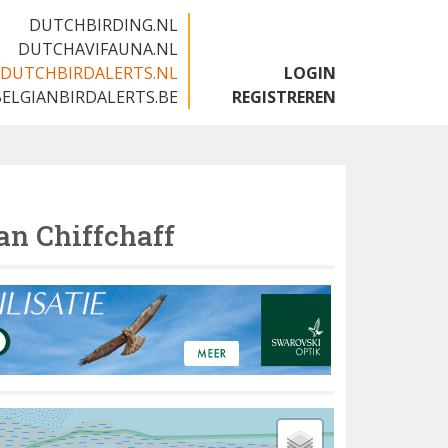
DUTCHBIRDING.NL
DUTCHAVIFAUNA.NL
DUTCHBIRDALERTS.NL
LOGIN
BELGIANBIRDALERTS.BE
REGISTREREN
an Chiffchaff