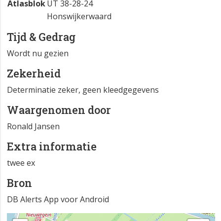
Atlasblok
UT 38-28-24
Honswijkerwaard
Tijd & Gedrag
Wordt nu gezien
Zekerheid
Determinatie zeker, geen kleedgegevens
Waargenomen door
Ronald Jansen
Extra informatie
twee ex
Bron
DB Alerts App voor Android