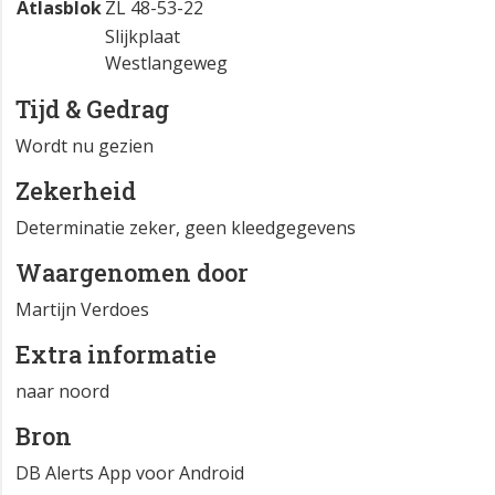
Atlasblok
ZL 48-53-22
Slijkplaat
Westlangeweg
Tijd & Gedrag
Wordt nu gezien
Zekerheid
Determinatie zeker, geen kleedgegevens
Waargenomen door
Martijn Verdoes
Extra informatie
naar noord
Bron
DB Alerts App voor Android