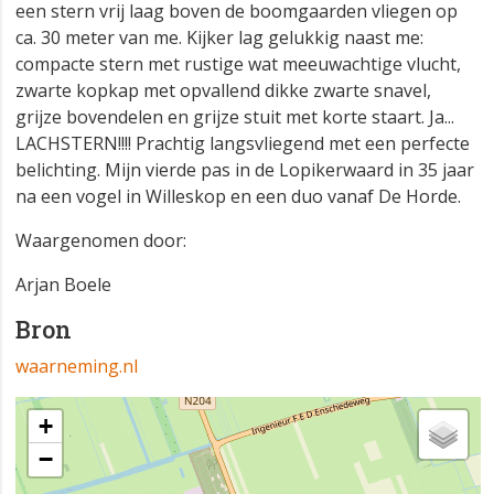
een stern vrij laag boven de boomgaarden vliegen op
ca. 30 meter van me. Kijker lag gelukkig naast me:
compacte stern met rustige wat meeuwachtige vlucht,
zwarte kopkap met opvallend dikke zwarte snavel,
grijze bovendelen en grijze stuit met korte staart. Ja...
LACHSTERN!!!! Prachtig langsvliegend met een perfecte
belichting. Mijn vierde pas in de Lopikerwaard in 35 jaar
na een vogel in Willeskop en een duo vanaf De Horde.
Waargenomen door:
Arjan Boele
Bron
waarneming.nl
+
−