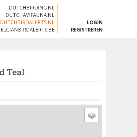
DUTCHBIRDING.NL
DUTCHAVIFAUNA.NL
DUTCHBIRDALERTS.NL
LOGIN
BELGIANBIRDALERTS.BE
REGISTREREN
d Teal