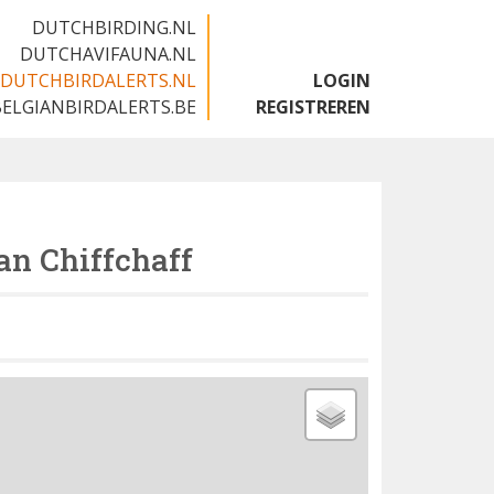
DUTCHBIRDING.NL
DUTCHAVIFAUNA.NL
DUTCHBIRDALERTS.NL
LOGIN
BELGIANBIRDALERTS.BE
REGISTREREN
an Chiffchaff