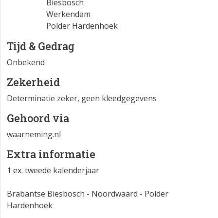
Biesbosch
Werkendam
Polder Hardenhoek
Tijd & Gedrag
Onbekend
Zekerheid
Determinatie zeker, geen kleedgegevens
Gehoord via
waarneming.nl
Extra informatie
1 ex. tweede kalenderjaar
Brabantse Biesbosch - Noordwaard - Polder
Hardenhoek