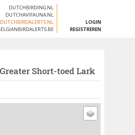
DUTCHBIRDING.NL
DUTCHAVIFAUNA.NL
DUTCHBIRDALERTS.NL
LOGIN
BELGIANBIRDALERTS.BE
REGISTREREN
Greater Short-toed Lark