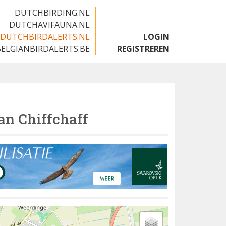
DUTCHBIRDING.NL
DUTCHAVIFAUNA.NL
DUTCHBIRDALERTS.NL
LOGIN
BELGIANBIRDALERTS.BE
REGISTREREN
an Chiffchaff