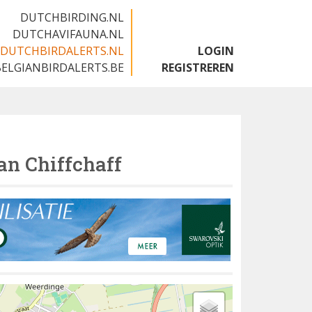
DUTCHBIRDING.NL
DUTCHAVIFAUNA.NL
DUTCHBIRDALERTS.NL
LOGIN
BELGIANBIRDALERTS.BE
REGISTREREN
an Chiffchaff