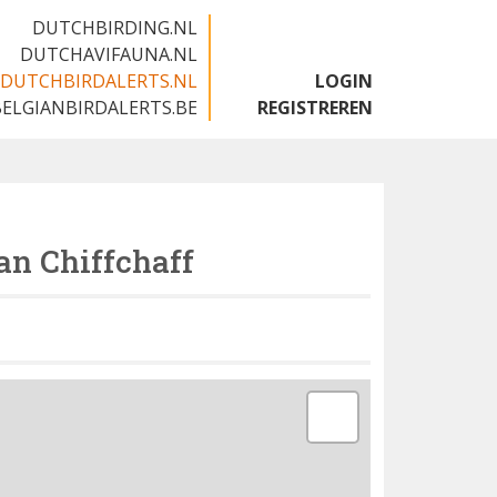
DUTCHBIRDING.NL
DUTCHAVIFAUNA.NL
DUTCHBIRDALERTS.NL
LOGIN
BELGIANBIRDALERTS.BE
REGISTREREN
an Chiffchaff