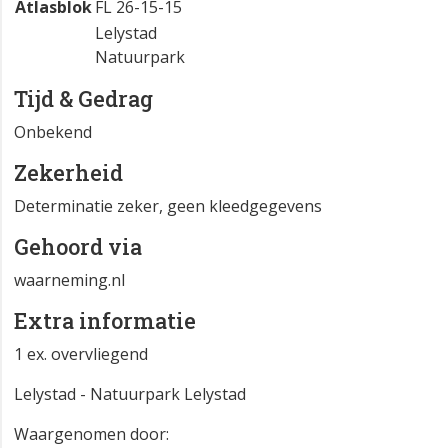
Atlasblok
FL 26-15-15
Lelystad
Natuurpark
Tijd & Gedrag
Onbekend
Zekerheid
Determinatie zeker, geen kleedgegevens
Gehoord via
waarneming.nl
Extra informatie
1 ex. overvliegend
Lelystad - Natuurpark Lelystad
Waargenomen door: