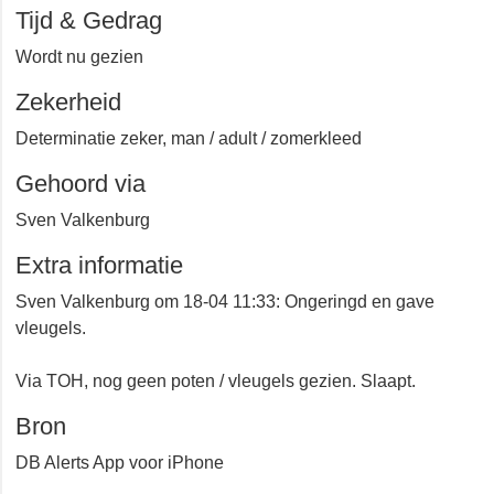
Tijd & Gedrag
Wordt nu gezien
Zekerheid
Determinatie zeker, man / adult / zomerkleed
Gehoord via
Sven Valkenburg
Extra informatie
Sven Valkenburg om 18-04 11:33: Ongeringd en gave
vleugels.
Via TOH, nog geen poten / vleugels gezien. Slaapt.
Bron
DB Alerts App voor iPhone