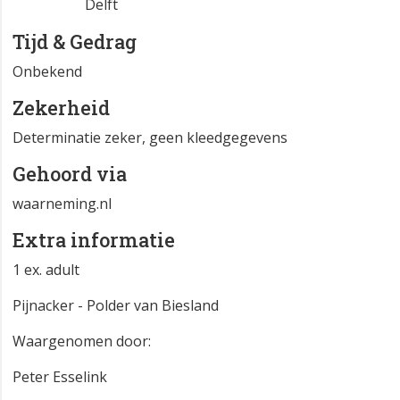
Delft
Tijd & Gedrag
Onbekend
Zekerheid
Determinatie zeker, geen kleedgegevens
Gehoord via
waarneming.nl
Extra informatie
1 ex. adult
Pijnacker - Polder van Biesland
Waargenomen door:
Peter Esselink