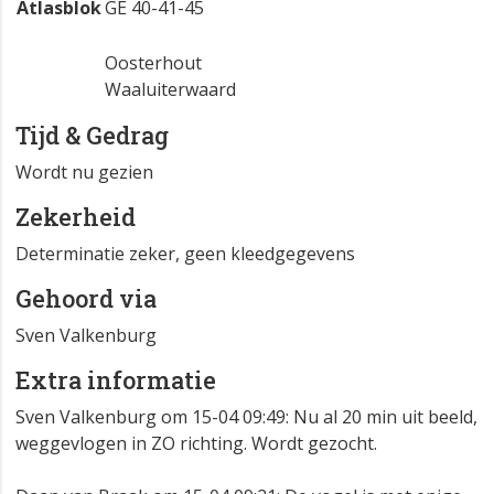
Atlasblok
GE 40-41-45
Oosterhout
Waaluiterwaard
Tijd & Gedrag
Wordt nu gezien
Zekerheid
Determinatie zeker, geen kleedgegevens
Gehoord via
Sven Valkenburg
Extra informatie
Sven Valkenburg om 15-04 09:49: Nu al 20 min uit beeld,
weggevlogen in ZO richting. Wordt gezocht.