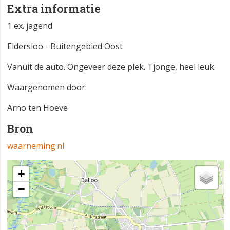
Extra informatie
1 ex. jagend
Eldersloo - Buitengebied Oost
Vanuit de auto. Ongeveer deze plek. Tjonge, heel leuk.
Waargenomen door:
Arno ten Hoeve
Bron
waarneming.nl
+
−