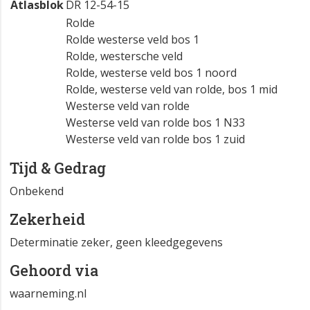
Atlasblok
DR 12-54-15
Rolde
Rolde westerse veld bos 1
Rolde, westersche veld
Rolde, westerse veld bos 1 noord
Rolde, westerse veld van rolde, bos 1 mid
Westerse veld van rolde
Westerse veld van rolde bos 1 N33
Westerse veld van rolde bos 1 zuid
Tijd & Gedrag
Onbekend
Zekerheid
Determinatie zeker, geen kleedgegevens
Gehoord via
waarneming.nl