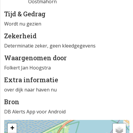
Oostmahorn
Tijd & Gedrag
Wordt nu gezien
Zekerheid
Determinatie zeker, geen kleedgegevens
Waargenomen door
Folkert Jan Hoogstra
Extra informatie
over dijk naar haven nu
Bron
DB Alerts App voor Android
+