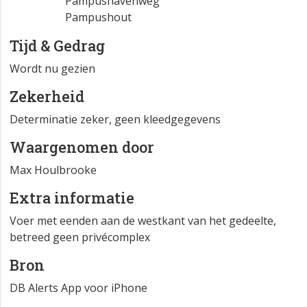
Pampushavenweg
Pampushout
Tijd & Gedrag
Wordt nu gezien
Zekerheid
Determinatie zeker, geen kleedgegevens
Waargenomen door
Max Houlbrooke
Extra informatie
Voer met eenden aan de westkant van het gedeelte,
betreed geen privécomplex
Bron
DB Alerts App voor iPhone