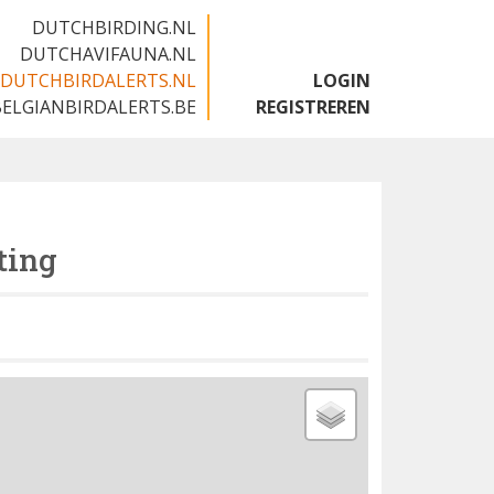
DUTCHBIRDING.NL
DUTCHAVIFAUNA.NL
DUTCHBIRDALERTS.NL
LOGIN
BELGIANBIRDALERTS.BE
REGISTREREN
ting