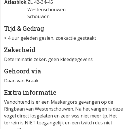
Atlasblok
ZL 42-34-45
Westenschouwen
Schouwen
Tijd & Gedrag
> 4 uur geleden gezien, zoekactie gestaakt
Zekerheid
Determinatie zeker, geen kleedgegevens
Gehoord via
Daan van Braak
Extra informatie
Vanochtend is er een Maskergors gevangen op de
Ringbaan van Westenschouwen. Na het vangen is deze
vogel direct losgelaten en zeer wss niet meer tp. Het
terrein is NIET toegangelijk en een twitch dus niet