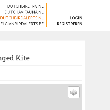
DUTCHBIRDING.NL
DUTCHAVIFAUNA.NL
DUTCHBIRDALERTS.NL
LOGIN
BELGIANBIRDALERTS.BE
REGISTREREN
ged Kite