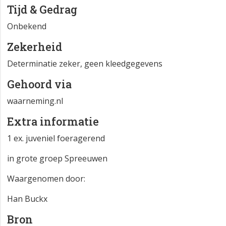
Tijd & Gedrag
Onbekend
Zekerheid
Determinatie zeker, geen kleedgegevens
Gehoord via
waarneming.nl
Extra informatie
1 ex. juveniel foeragerend
in grote groep Spreeuwen
Waargenomen door:
Han Buckx
Bron