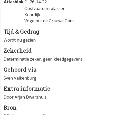
Atlasblok
FL 26-14-22
Oostvaardersplassen
Knardijk
Vogelhut de Grauwe Gans
Tijd & Gedrag
Wordt nu gezien
Zekerheid
Determinatie zeker, geen kleedgegevens
Gehoord via
Sven Valkenburg
Extra informatie
Door Arjan Dwarshuis.
Bron