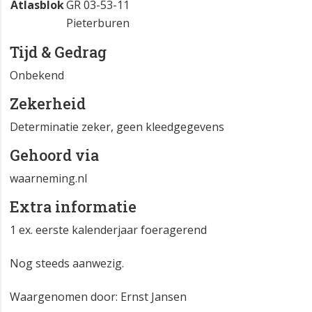
Atlasblok
GR 03-53-11
Pieterburen
Tijd & Gedrag
Onbekend
Zekerheid
Determinatie zeker, geen kleedgegevens
Gehoord via
waarneming.nl
Extra informatie
1 ex. eerste kalenderjaar foeragerend
Nog steeds aanwezig.
Waargenomen door: Ernst Jansen