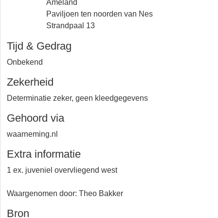
Ameland
Paviljoen ten noorden van Nes
Strandpaal 13
Tijd & Gedrag
Onbekend
Zekerheid
Determinatie zeker, geen kleedgegevens
Gehoord via
waarneming.nl
Extra informatie
1 ex. juveniel overvliegend west
Waargenomen door: Theo Bakker
Bron